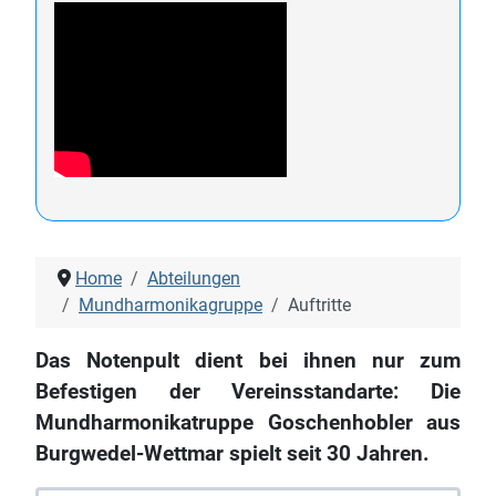
Home
Abteilungen
Mundharmonikagruppe
Auftritte
Das Notenpult dient bei ihnen nur zum
Befestigen der Vereinsstandarte: Die
Mundharmonikatruppe Goschenhobler aus
Burgwedel-Wettmar spielt seit 30 Jahren.