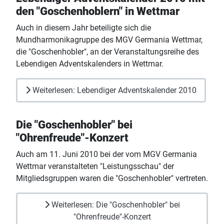
den "Goschenhoblern" in Wettmar
Auch in diesem Jahr beteiligte sich die
Mundharmonikagruppe des MGV Germania Wettmar,
die "Goschenhobler", an der Veranstaltungsreihe des
Lebendigen Adventskalenders in Wettmar.
Weiterlesen: Lebendiger Adventskalender 2010
Die "Goschenhobler" bei
"Ohrenfreude"-Konzert
Auch am 11. Juni 2010 bei der vom MGV Germania
Wettmar veranstalteten "Leistungsschau" der
Mitgliedsgruppen waren die "Goschenhobler" vertreten.
Weiterlesen: Die "Goschenhobler" bei
"Ohrenfreude"-Konzert