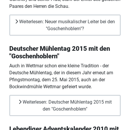
Paares den Herren die Schau.
Weiterlesen: Neuer musikalischer Leiter bei den
"Goschenhoblern"?
Deutscher Mühlentag 2015 mit den
"Goschenhoblern"
Auch in Wettmar schon eine kleine Tradition - der
Deutsche Mühlentag, der in diesem Jahr erneut am
Pfingstmontag, dem 25. Mai 2015, auch an der
Bockwindmühle Wettmar gefeiert wurde.
Weiterlesen: Deutscher Mühlentag 2015 mit
den "Goschenhoblern"
Lebendiger Adventskalender 2010 mit